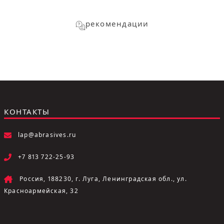
рекомендации
КОНТАКТЫ
lap@abrasives.ru
+7 813 722-25-93
Россия, 188230, г. Луга, Ленинградская обл., ул.
Красноармейская, 32