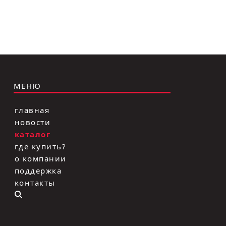
МЕНЮ
главная
новости
каталог
где купить?
о компании
поддержка
контакты