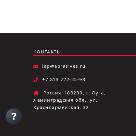
КОНТАКТЫ
lap@abrasives.ru
+7 813 722-25-93
Россия, 188230, г. Луга,
Ленинградская обл., ул.
Красноармейская, 32