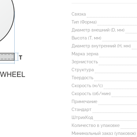
Связка
Тип (Форма)
Диаметр внешний (D, мм)
Высота (T, мм)
Диаметр внутренний (H, мм)
Марка зерна
Зернистость
Структура
Твердость
Скорость (м/с)
Скорость (об/мин)
Примечание
Стандарт
ШтрихКод
Количество в упаковке
Минимальный заказ (упаковок)