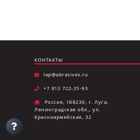
КОНТАКТЫ
lap@abrasives.ru
+7 813 722-25-93
Россия, 188230, г. Луга,
Ленинградская обл., ул.
Красноармейская, 32