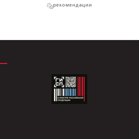
рекомендации