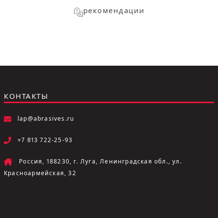
рекомендации
КОНТАКТЫ
lap@abrasives.ru
+7 813 722-25-93
Россия, 188230, г. Луга, Ленинградская обл., ул.
Красноармейская, 32