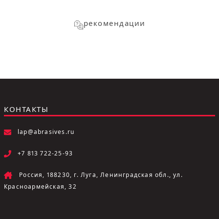
рекомендации
КОНТАКТЫ
lap@abrasives.ru
+7 813 722-25-93
Россия, 188230, г. Луга, Ленинградская обл., ул.
Красноармейская, 32