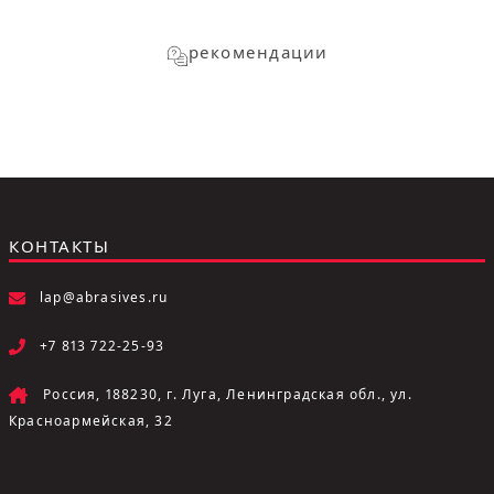
рекомендации
КОНТАКТЫ
lap@abrasives.ru
+7 813 722-25-93
Россия, 188230, г. Луга, Ленинградская обл., ул.
Красноармейская, 32