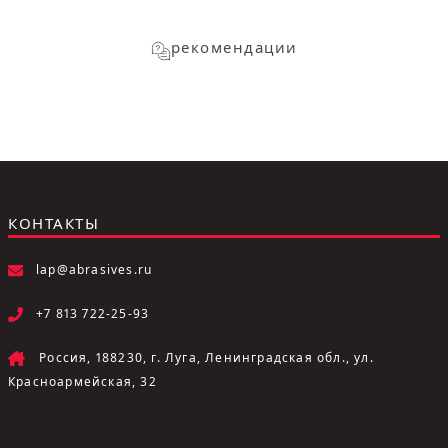
рекомендации
КОНТАКТЫ
lap@abrasives.ru
+7 813 722-25-93
Россия, 188230, г. Луга, Ленинградская обл., ул.
Красноармейская, 32