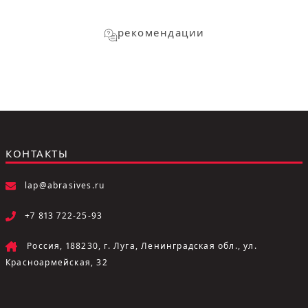
рекомендации
КОНТАКТЫ
lap@abrasives.ru
+7 813 722-25-93
Россия, 188230, г. Луга, Ленинградская обл., ул.
Красноармейская, 32