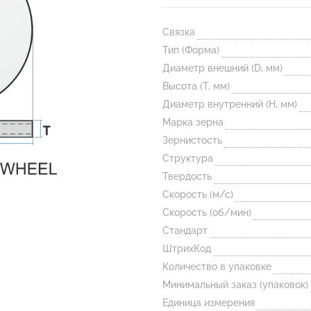
Связка
Тип (Форма)
Диаметр внешний (D, мм)
Высота (T, мм)
Диаметр внутренний (H, мм)
Марка зерна
Зернистость
Структура
Твердость
Скорость (м/с)
Скорость (об/мин)
Стандарт
ШтрихКод
Количество в упаковке
Минимальный заказ (упаковок)
Единица измерения