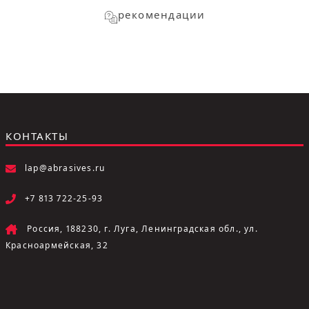
рекомендации
КОНТАКТЫ
lap@abrasives.ru
+7 813 722-25-93
Россия, 188230, г. Луга, Ленинградская обл., ул.
Красноармейская, 32