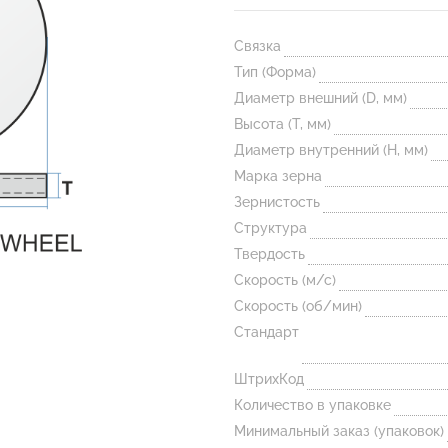
Связка
Тип (Форма)
Диаметр внешний (D, мм)
Высота (T, мм)
Диаметр внутренний (H, мм)
Марка зерна
Зернистость
Структура
Твердость
Скорость (м/с)
Скорость (об/мин)
Стандарт
ШтрихКод
Количество в упаковке
Минимальный заказ (упаковок)