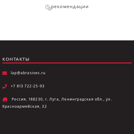
рекомендации
КОНТАКТЫ
lap@abrasives.ru
+7 813 722-25-93
Россия, 188230, г. Луга, Ленинградская обл., ул.
Красноармейская, 32