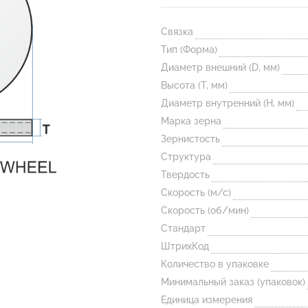
Связка
Тип (Форма)
Диаметр внешний (D, мм)
Высота (T, мм)
Диаметр внутренний (H, мм)
Марка зерна
Зернистость
Структура
Твердость
Скорость (м/с)
Скорость (об/мин)
Стандарт
ШтрихКод
Количество в упаковке
Минимальный заказ (упаковок)
Единица измерения