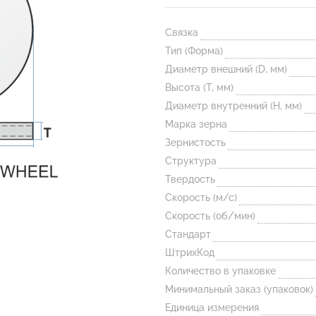
Связка
Тип (Форма)
Диаметр внешний (D, мм)
Высота (T, мм)
Диаметр внутренний (H, мм)
Марка зерна
Зернистость
Структура
Твердость
Скорость (м/с)
Скорость (об/мин)
Стандарт
ШтрихКод
Количество в упаковке
Минимальный заказ (упаковок)
Единица измерения