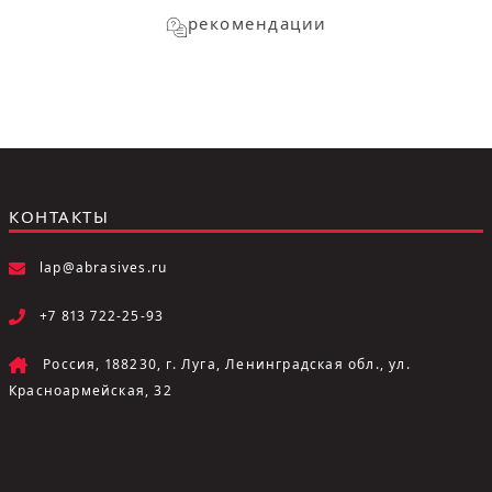
рекомендации
КОНТАКТЫ
lap@abrasives.ru
+7 813 722-25-93
Россия, 188230, г. Луга, Ленинградская обл., ул.
Красноармейская, 32