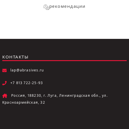
рекомендации
КОНТАКТЫ
lap@abrasives.ru
+7 813 722-25-93
Россия, 188230, г. Луга, Ленинградская обл., ул.
Красноармейская, 32