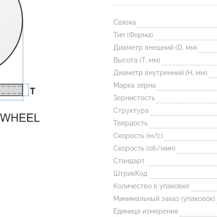
Связка
Тип (Форма)
Диаметр внешний (D, мм)
Высота (T, мм)
Диаметр внутренний (H, мм)
Марка зерна
Зернистость
Структура
Твердость
Скорость (м/с)
Скорость (об/мин)
Стандарт
ШтрихКод
Количество в упаковке
Минимальный заказ (упаковок)
Единица измерения