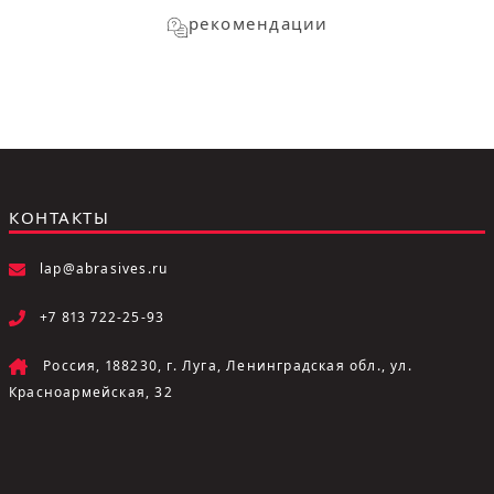
рекомендации
КОНТАКТЫ
lap@abrasives.ru
+7 813 722-25-93
Россия, 188230, г. Луга, Ленинградская обл., ул.
Красноармейская, 32