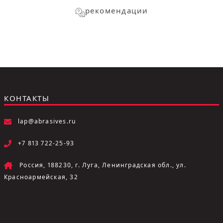
рекомендации
КОНТАКТЫ
lap@abrasives.ru
+7 813 722-25-93
Россия, 188230, г. Луга, Ленинградская обл., ул.
Красноармейская, 32