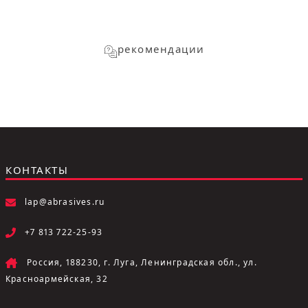
рекомендации
КОНТАКТЫ
lap@abrasives.ru
+7 813 722-25-93
Россия, 188230, г. Луга, Ленинградская обл., ул.
Красноармейская, 32