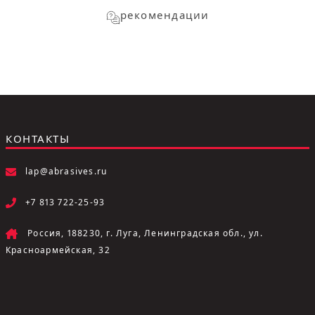
рекомендации
КОНТАКТЫ
lap@abrasives.ru
+7 813 722-25-93
Россия, 188230, г. Луга, Ленинградская обл., ул.
Красноармейская, 32