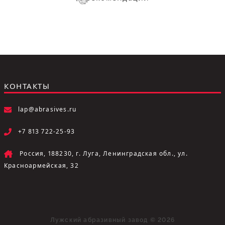
КОНТАКТЫ
lap@abrasives.ru
+7 813 722-25-93
Россия, 188230, г. Луга, Ленинградская обл., ул.
Красноармейская, 32
Лужский абразивный завод © 2026