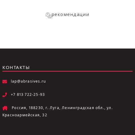
рекомендации
КОНТАКТЫ
lap@abrasives.ru
+7 813 722-25-93
Россия, 188230, г. Луга, Ленинградская обл., ул.
Красноармейская, 32