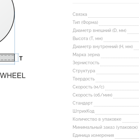
Связка
Тип (Форма)
Диаметр внешний (D, мм)
Высота (T, мм)
Диаметр внутренний (H, мм)
Марка зерна
Зернистость
Структура
Твердость
Скорость (м/с)
Скорость (об/мин)
Стандарт
ШтрихКод
Количество в упаковке
Минимальный заказ (упаковок)
Единица измерения