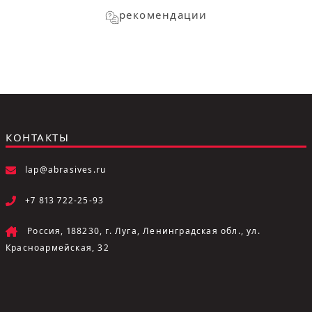
рекомендации
КОНТАКТЫ
lap@abrasives.ru
+7 813 722-25-93
Россия, 188230, г. Луга, Ленинградская обл., ул.
Красноармейская, 32