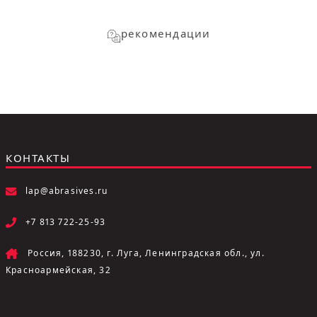
рекомендации
КОНТАКТЫ
lap@abrasives.ru
+7 813 722-25-93
Россия, 188230, г. Луга, Ленинградская обл., ул.
Красноармейская, 32