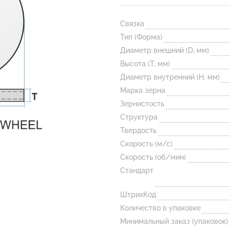
Связка
Тип (Форма)
Диаметр внешний (D, мм)
Высота (T, мм)
Диаметр внутренний (H, мм)
Марка зерна
Зернистость
Структура
Твердость
Скорость (м/с)
Скорость (об/мин)
Стандарт
ШтрихКод
Количество в упаковке
Минимальный заказ (упаковок)