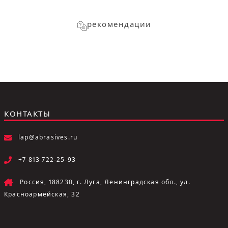
рекомендации
КОНТАКТЫ
lap@abrasives.ru
+7 813 722-25-93
Россия, 188230, г. Луга, Ленинградская обл., ул.
Красноармейская, 32