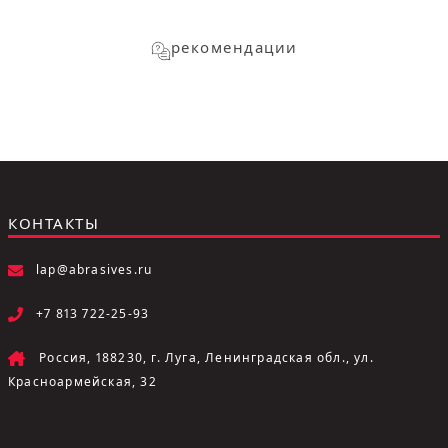
рекомендации
КОНТАКТЫ
lap@abrasives.ru
+7 813 722-25-93
Россия, 188230, г. Луга, Ленинградская обл., ул.
Красноармейская, 32