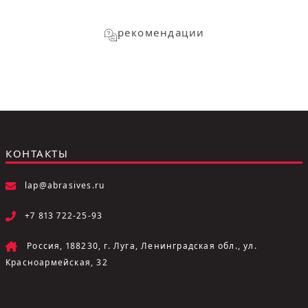
рекомендации
КОНТАКТЫ
lap@abrasives.ru
+7 813 722-25-93
Россия, 188230, г. Луга, Ленинградская обл., ул.
Красноармейская, 32