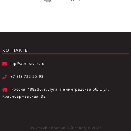
КОНТАКТЫ
lap@abrasives.ru
+7 813 722-25-93
Россия, 188230, г. Луга, Ленинградская обл., ул.
Красноармейская, 32
Лужский абразивный завод © 2026