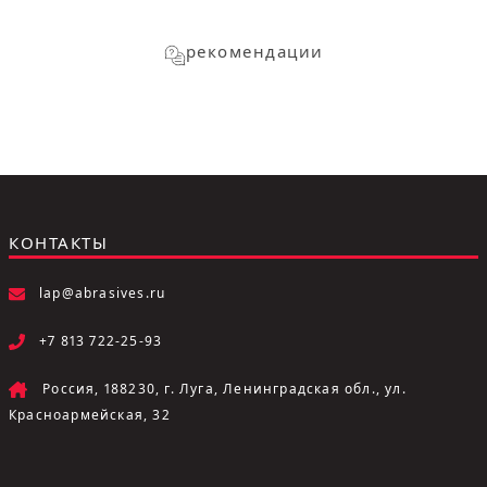
рекомендации
КОНТАКТЫ
lap@abrasives.ru
+7 813 722-25-93
Россия, 188230, г. Луга, Ленинградская обл., ул.
Красноармейская, 32