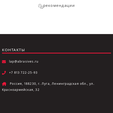
рекомендации
КОНТАКТЫ
lap@abrasives.ru
+7 813 722-25-93
Россия, 188230, г. Луга, Ленинградская обл., ул.
Красноармейская, 32