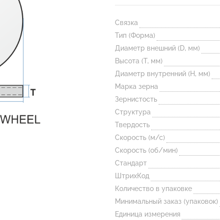
Связка
Тип (Форма)
Диаметр внешний (D, мм)
Высота (T, мм)
Диаметр внутренний (H, мм)
Марка зерна
Зернистость
Структура
Твердость
Скорость (м/с)
Скорость (об/мин)
Стандарт
ШтрихКод
Количество в упаковке
Минимальный заказ (упаковок)
Единица измерения