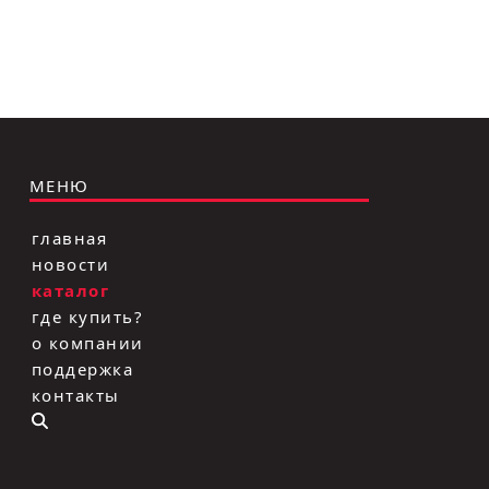
МЕНЮ
главная
новости
каталог
где купить?
о компании
поддержка
контакты