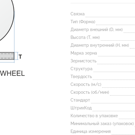
Связка
Тип (Форма)
Диаметр внешний (D, мм)
Высота (T, мм)
Диаметр внутренний (H, мм)
Марка зерна
Зернистость
Структура
Твердость
Скорость (м/с)
Скорость (об/мин)
Стандарт
ШтрихКод
Количество в упаковке
Минимальный заказ (упаковок)
Единица измерения