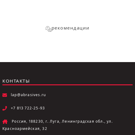
рекомендации
КОНТАКТЫ
lap@abrasives.ru
+7 813 722-25-93
Россия, 188230, г. Луга, Ленинградская обл., ул.
Красноармейская, 32