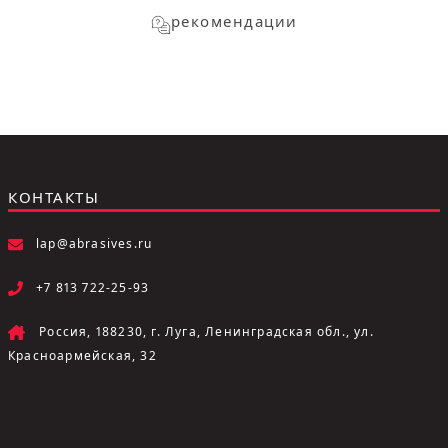
рекомендации
КОНТАКТЫ
lap@abrasives.ru
+7 813 722-25-93
Россия, 188230, г. Луга, Ленинградская обл., ул.
Красноармейская, 32