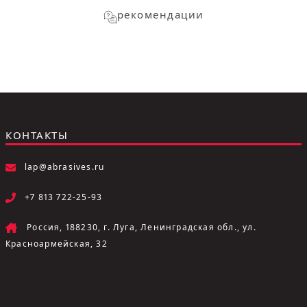
рекомендации
КОНТАКТЫ
lap@abrasives.ru
+7 813 722-25-93
Россия, 188230, г. Луга, Ленинградская обл., ул.
Красноармейская, 32