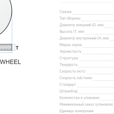
Связка
Тип (Форма)
Диаметр внешний (D, мм)
Высота (T, мм)
Диаметр внутренний (H, мм)
Марка зерна
Зернистость
Структура
Твердость
Скорость (м/с)
Скорость (об/мин)
Стандарт
ШтрихКод
Количество в упаковке
Минимальный заказ (упаковок)
Единица измерения