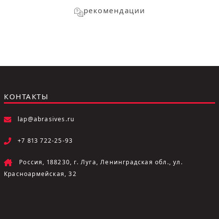
рекомендации
КОНТАКТЫ
lap@abrasives.ru
+7 813 722-25-93
Россия, 188230, г. Луга, Ленинградская обл., ул.
Красноармейская, 32