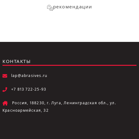
рекомендации
КОНТАКТЫ
lap@abrasives.ru
+7 813 722-25-93
Россия, 188230, г. Луга, Ленинградская обл., ул.
Красноармейская, 32