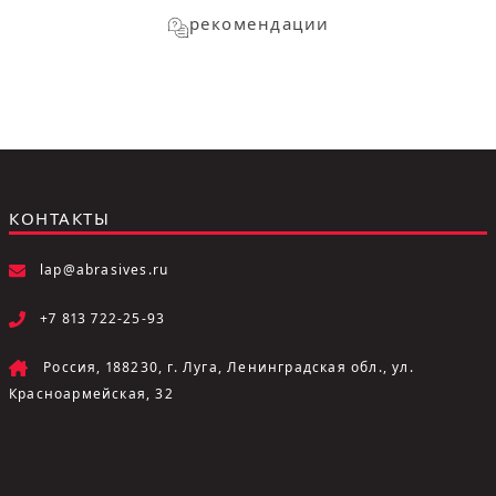
рекомендации
КОНТАКТЫ
lap@abrasives.ru
+7 813 722-25-93
Россия, 188230, г. Луга, Ленинградская обл., ул.
Красноармейская, 32