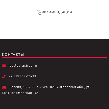
рекомендации
КОНТАКТЫ
lap@abrasives.ru
+7 813 722-25-93
Россия, 188230, г. Луга, Ленинградская обл., ул.
Красноармейская, 32