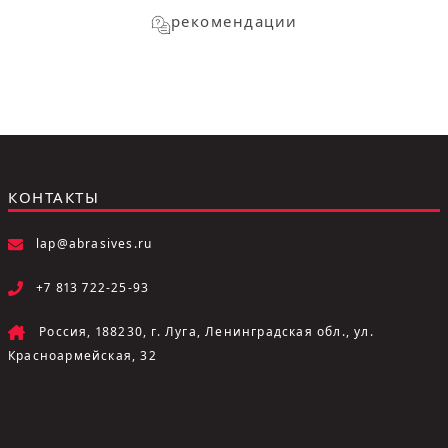
рекомендации
КОНТАКТЫ
lap@abrasives.ru
+7 813 722-25-93
Россия, 188230, г. Луга, Ленинградская обл., ул.
Красноармейская, 32