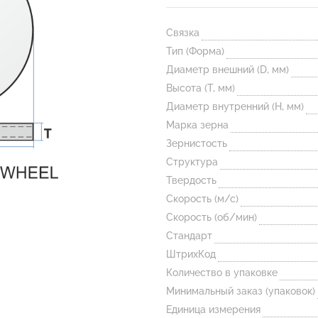
Связка
Тип (Форма)
Диаметр внешний (D, мм)
Высота (T, мм)
Диаметр внутренний (H, мм)
Марка зерна
Зернистость
Структура
Твердость
Скорость (м/с)
Скорость (об/мин)
Стандарт
ШтрихКод
Количество в упаковке
Минимальный заказ (упаковок)
Единица измерения