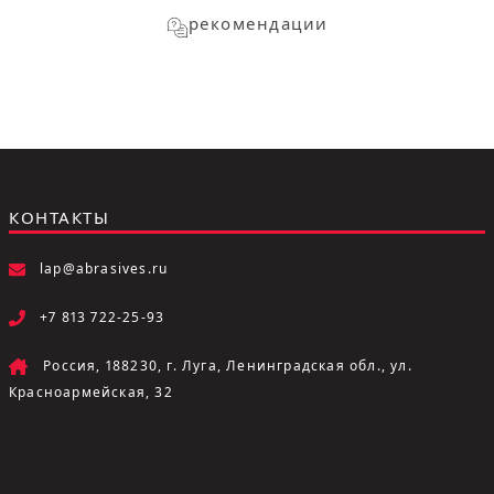
рекомендации
КОНТАКТЫ
lap@abrasives.ru
+7 813 722-25-93
Россия, 188230, г. Луга, Ленинградская обл., ул.
Красноармейская, 32