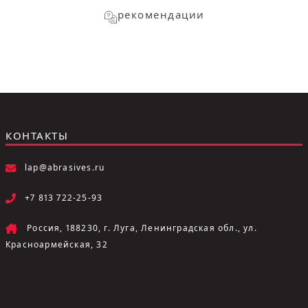
рекомендации
КОНТАКТЫ
lap@abrasives.ru
+7 813 722-25-93
Россия, 188230, г. Луга, Ленинградская обл., ул.
Красноармейская, 32