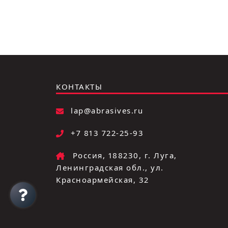
КОНТАКТЫ
lap@abrasives.ru
+7 813 722-25-93
Россия, 188230, г. Луга,
Ленинградская обл., ул.
Красноармейская, 32