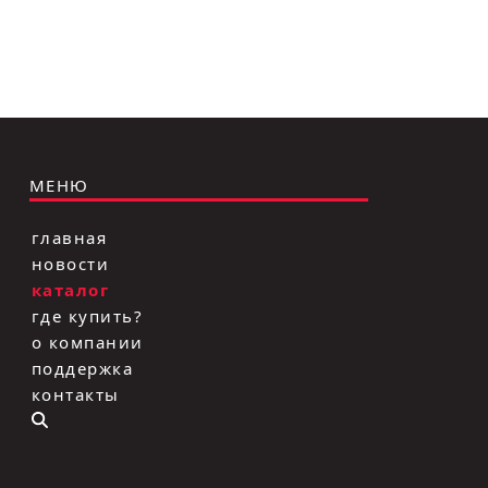
МЕНЮ
главная
новости
каталог
где купить?
о компании
поддержка
контакты