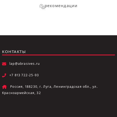
рекомендации
КОНТАКТЫ
lap@abrasives.ru
+7 813 722-25-93
Россия, 188230, г. Луга, Ленинградская обл., ул.
Красноармейская, 32